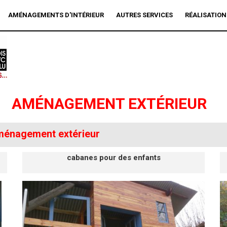
AMÉNAGEMENTS D'INTÉRIEUR
AUTRES SERVICES
RÉALISATION
AMÉNAGEMENT EXTÉRIEUR
énagement extérieur
cabanes pour des enfants