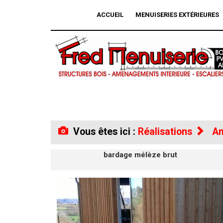
ACCUEIL
MENUISERIES EXTÉRIEURES
Vous êtes ici :
Réalisations
Am
bardage mélèze brut