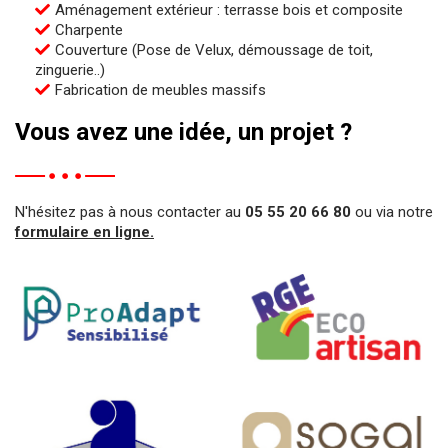
Aménagement extérieur : terrasse bois et composite
Charpente
Couverture (Pose de Velux, démoussage de toit,
zinguerie..)
Fabrication de meubles massifs
Vous avez une idée, un projet ?
N'hésitez pas à nous contacter au
05 55 20 66 80
ou via notre
formulaire en ligne.