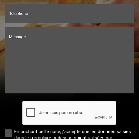
Téléphone
Message
En cochant cette case, j’accepte que les données saisies
dans le formulaire ci-dessus soient utilisées par