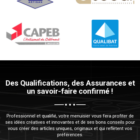
Des Qualifications, des Assurances et
un savoir-faire confirmé !
Professionnel et qualifié, votre menuisier vous fera profiter de
ses idées créatives et innovantes et de ses bons conseils pour
vous créer des articles uniques, originaux et qui reflètent vos
préférences.