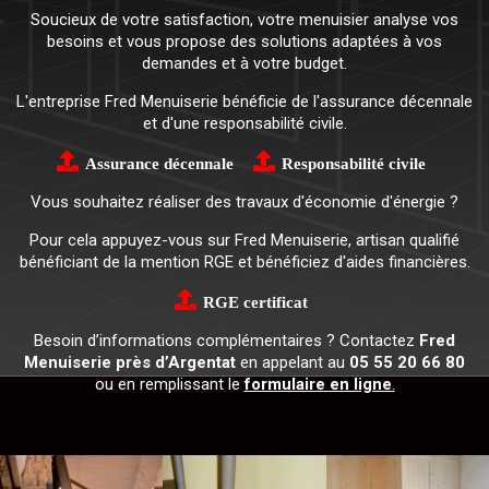
Soucieux de votre satisfaction, votre menuisier analyse vos
besoins et vous propose des solutions adaptées à vos
demandes et à votre budget.
L'entreprise Fred Menuiserie bénéficie de l'assurance décennale
et d'une responsabilité civile.
Assurance décennale
Responsabilité civile
Vous souhaitez réaliser des travaux d'économie d'énergie ?
Pour cela appuyez-vous sur Fred Menuiserie, artisan qualifié
bénéficiant de la mention RGE et bénéficiez d'aides financières.
RGE certificat
Besoin d’informations complémentaires ? Contactez
Fred
Menuiserie près d’Argentat
en appelant au
05 55 20 66 80
ou en remplissant le
formulaire en ligne
.