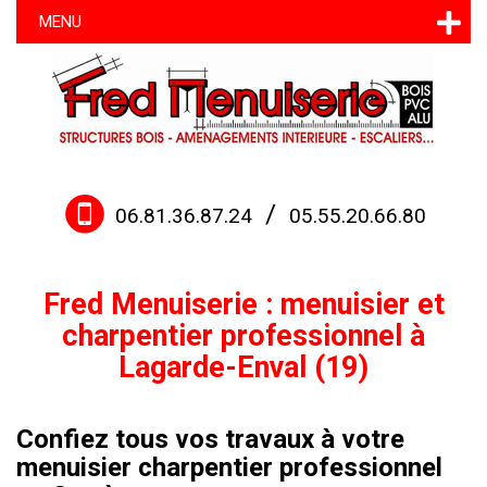
MENU
/
06.81.36.87.24
05.55.20.66.80
Fred Menuiserie : menuisier et
charpentier professionnel à
Lagarde-Enval (19)
Confiez tous vos travaux à votre
menuisier charpentier professionnel