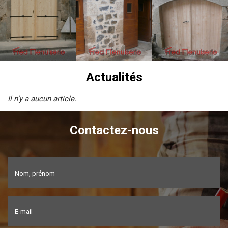
Actualités
Il n’y a aucun article.
Contactez-nous
Nom, prénom
E-mail