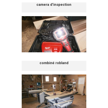
camera d’inspection
combiné robland