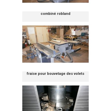
combiné robland
fraise pour bouvetage des volets