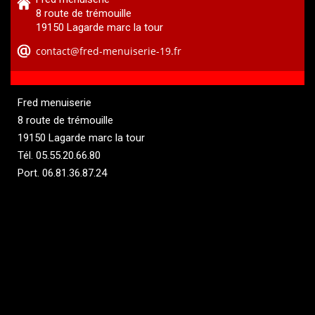
8 route de trémouille
19150 Lagarde marc la tour
Fred menuiserie
8 route de trémouille
19150 Lagarde marc la tour
Tél.
05.55.20.66.80
Port.
06.81.36.87.24