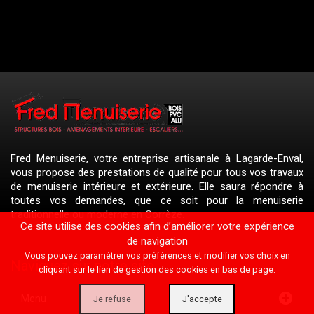
Fred Menuiserie, votre entreprise artisanale à Lagarde-Enval,
vous propose des prestations de qualité pour tous vos travaux
de menuiserie intérieure et extérieure. Elle saura répondre à
toutes vos demandes, que ce soit pour la menuiserie
traditionnelle ou moderne en Corrèze.
Ce site utilise des cookies afin d’améliorer votre expérience
de navigation
Vous pouvez paramétrer vos préférences et modifier vos choix en
Naviguez sur notre site
cliquant sur le lien de gestion des cookies en bas de page.
Menu
Je refuse
J'accepte