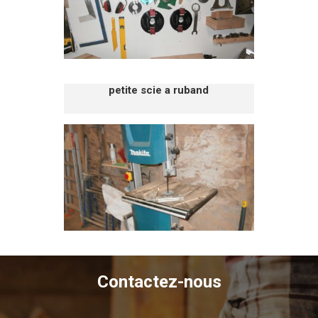
petite scie a ruband
Contactez-nous