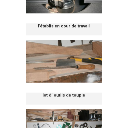
l’établis en cour de travail
lot d' outils de toupie